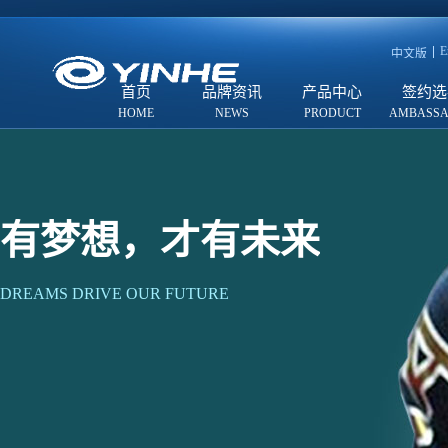
E
中文版
首页
品牌资讯
产品中心
签约选
有梦想，才有未来
DREAMS DRIVE OUR FUTURE