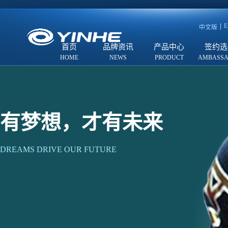
E
中文版
首页
品牌资讯
产品中心
签约选
有梦想，才有未来
DREAMS DRIVE OUR FUTURE