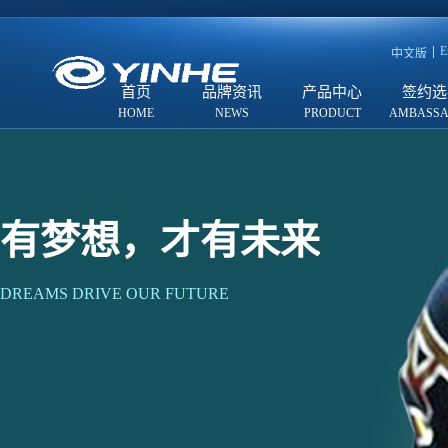
E
中文版
首页
品牌资讯
产品中心
签约选
有梦想，才有未来
DREAMS DRIVE OUR FUTURE