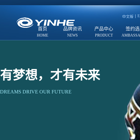
E
中文版
首页
品牌资讯
产品中心
签约选
有梦想，才有未来
DREAMS DRIVE OUR FUTURE