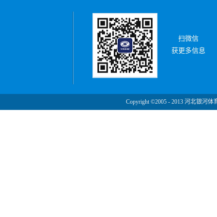
扫微信
获更多信息
Copyright ©2005 - 2013 河北银