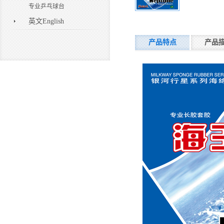
专业乒乓球台
英文English
产品特点
产品