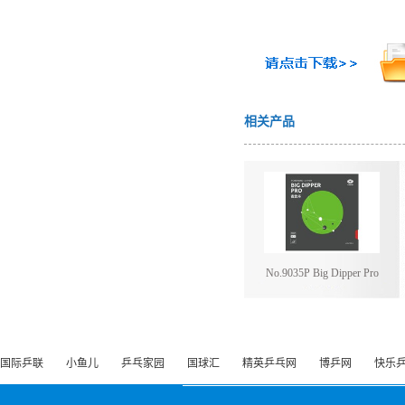
相关产品
No.9035P Big Dipper Pro
国际乒联
小鱼儿
乒乓家园
国球汇
精英乒乓网
博乒网
快乐