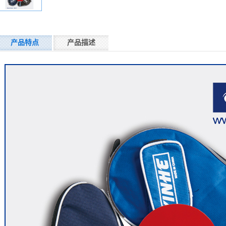
产品特点
产品描述