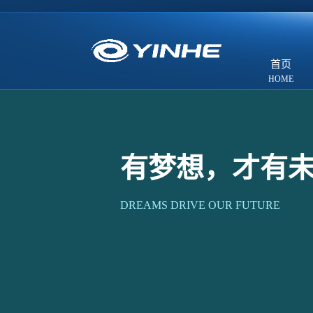
首页
有梦想，才有
DREAMS DRIVE OUR FUTURE