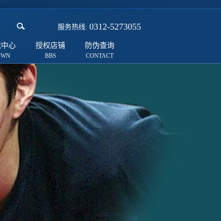
0312-5273055
服务热线:
载中心
授权店铺
防伪查询