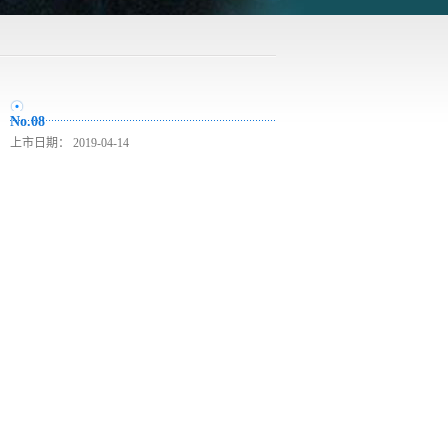
No.08
上市日期：
2019-04-14