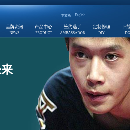
English
中文版
品牌资讯
产品中心
签约选手
定制修理
下
未来