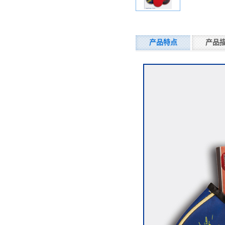
产品特点
产品