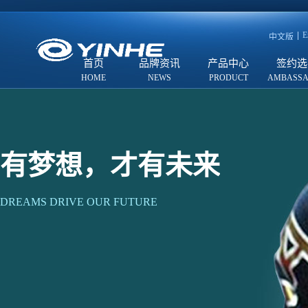
E
中文版
首页
品牌资讯
产品中心
签约选
有梦想，才有未来
DREAMS DRIVE OUR FUTURE