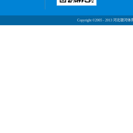
Copyright ©2005 - 2013 河北银