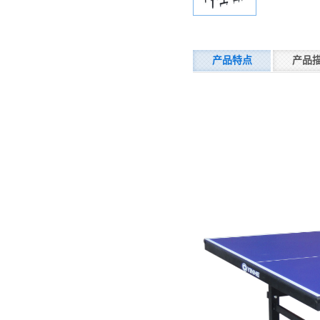
产品特点
产品