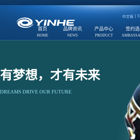
E
中文版
首页
品牌资讯
产品中心
签约选
有梦想，才有未来
DREAMS DRIVE OUR FUTURE