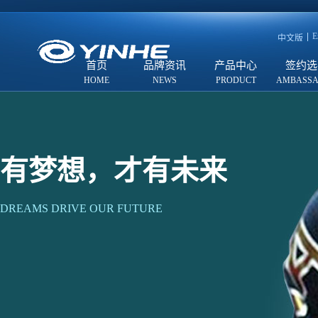
E
中文版
首页
品牌资讯
产品中心
签约选
有梦想，才有未来
DREAMS DRIVE OUR FUTURE