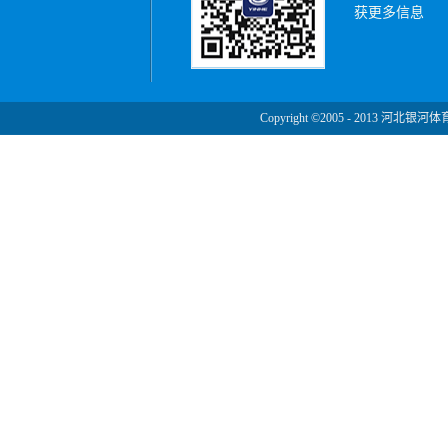
获更多信息
Copyright ©2005 - 2013 河北银