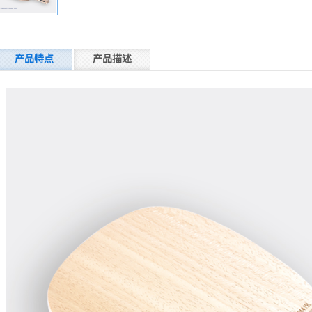
产品特点
产品描述