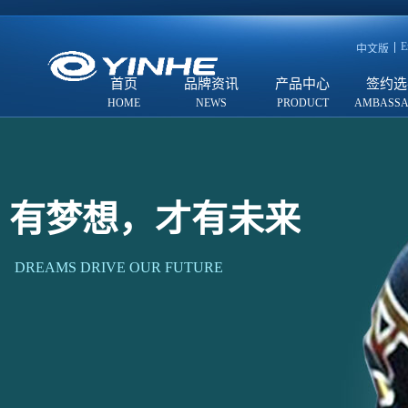
E
中文版
首页
品牌资讯
产品中心
签约选
有梦想，才有未来
DREAMS DRIVE OUR FUTURE