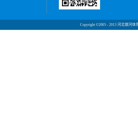
Copyright ©2005 - 2013 河北银