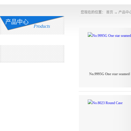
您现在的位置：
首页
→
产品中
产品中心
Products
No.9995G One star seamed 