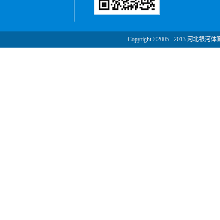
Copyright ©2005 - 2013 河北银