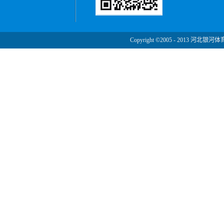
Copyright ©2005 - 2013 河北银