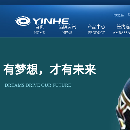
E
中文版
首页
品牌资讯
产品中心
签约选
有梦想，才有未来
DREAMS DRIVE OUR FUTURE