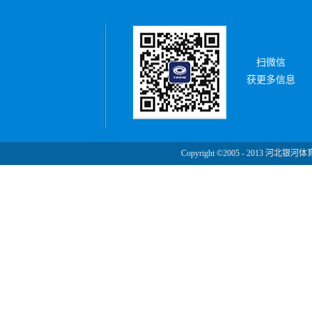
扫微信
获更多信息
Copyright ©2005 - 2013 河北银