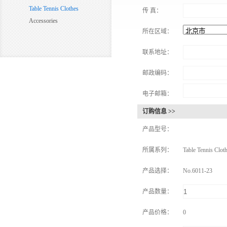
Table Tennis Clothes
传 真：
Accessories
所在区域：
联系地址：
邮政编码：
电子邮箱：
订购信息 >>
产品型号：
所属系列：
Table Tennis Clot
产品选择：
No.6011-23
产品数量：
产品价格：
0