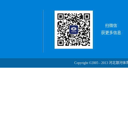
扫微信
获更多信息
Copyright ©2005 - 2013 河北银