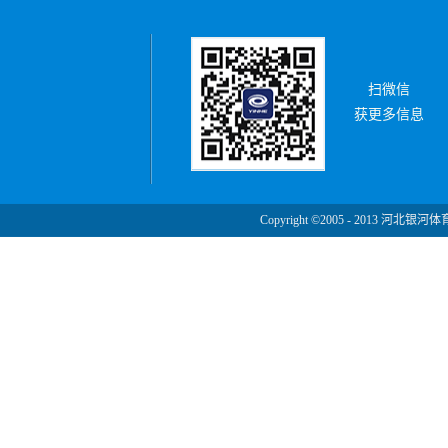
扫微信
获更多信息
Copyright ©2005 - 2013 河北银