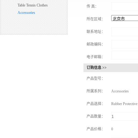
Table Tennis Clothes
传 真：
Accessories
所在区域：
联系地址：
邮政编码：
电子邮箱：
订购信息 >>
产品型号：
所属系列：
Accessories
产品选择：
Rubber Protective
产品数量：
产品价格：
0