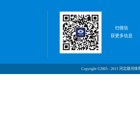
扫微信
获更多信息
Copyright ©2005 - 2013 河北银