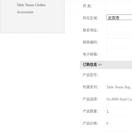
Table Tennis Clothes
传 真：
Accessories
所在区域：
联系地址：
邮政编码：
电子邮箱：
订购信息 >>
产品型号：
所属系列：
Table Tennis Bag
产品选择：
No.8009 Hard Ca
产品数量：
产品价格：
0