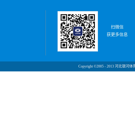
扫微信
获更多信息
Copyright ©2005 - 2013 河北银