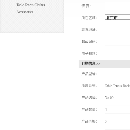
Table Tennis Clothes
传 真：
Accessories
所在区域：
联系地址：
邮政编码：
电子邮箱：
订购信息 >>
产品型号：
所属系列：
Table Tennis Rack
产品选择：
No.09
产品数量：
产品价格：
0