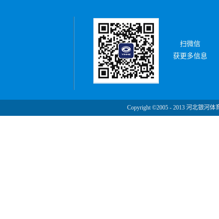
扫微信
获更多信息
Copyright ©2005 - 2013 河北银