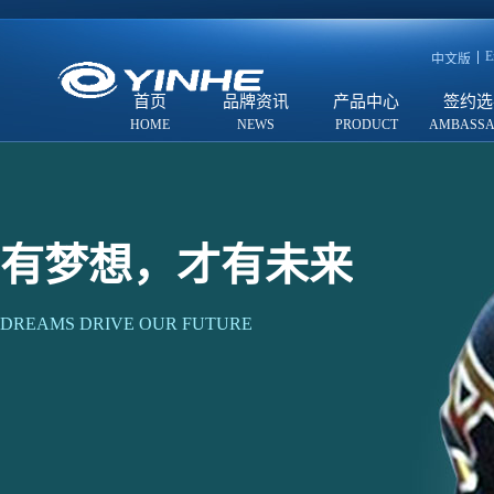
E
中文版
首页
品牌资讯
产品中心
签约选
有梦想，才有未来
DREAMS DRIVE OUR FUTURE