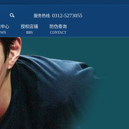
0312-5273055
服务热线:
载中心
授权店铺
防伪查询