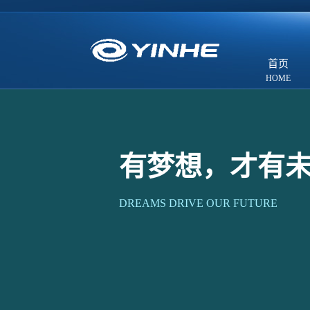
首页
有梦想，才有
DREAMS DRIVE OUR FUTURE