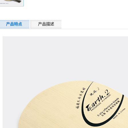
产品特点
产品描述