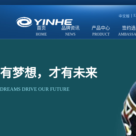
E
中文版
首页
品牌资讯
产品中心
签约选
有梦想，才有未来
DREAMS DRIVE OUR FUTURE