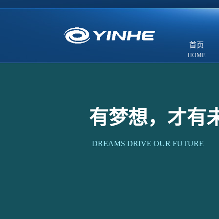
首页
有梦想，才有
DREAMS DRIVE OUR FUTURE