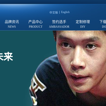
English
中文版
品牌资讯
产品中心
签约选手
定制修理
下
未来