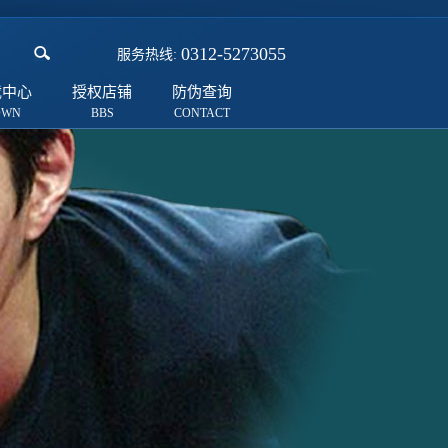
0312-5273055
服务热线:
载中心
授权店铺
防伪查询