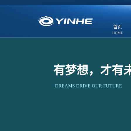
首页
有梦想，才有
DREAMS DRIVE OUR FUTURE