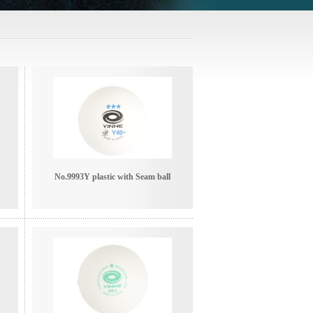
No.9993Y plastic with Seam ball