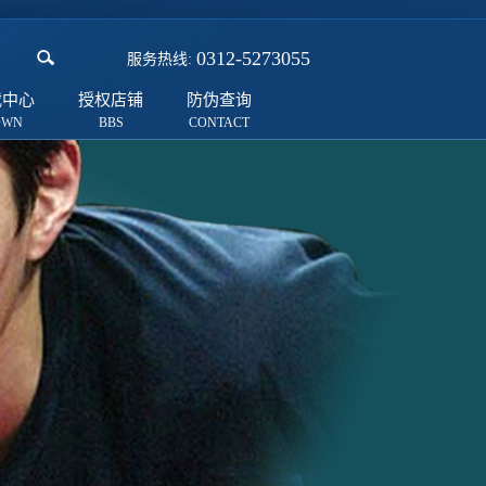
0312-5273055
服务热线:
载中心
授权店铺
防伪查询