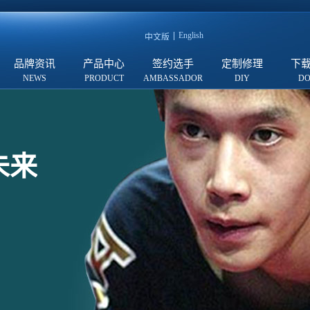
English
中文版
品牌资讯
产品中心
签约选手
定制修理
下
未来