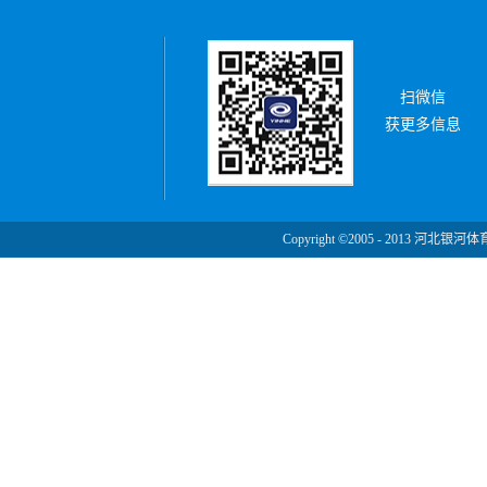
扫微信
获更多信息
Copyright ©2005 - 2013 河北银