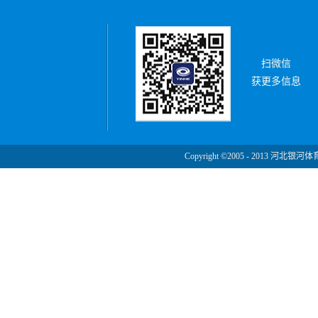
扫微信
获更多信息
Copyright ©2005 - 2013 河北银