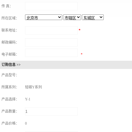
传 真：
所在区域：
联系地址：
*
邮政编码：
电子邮箱：
*
订购信息 >>
产品型号：
所属系列：
轻碳Y系列
产品选择：
Y-1
产品数量：
产品价格：
0