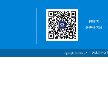
扫微信
获更多信息
Copyright ©2005 - 2013 河北银